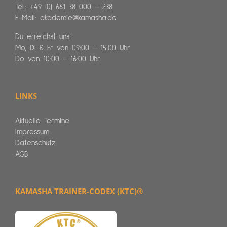
Tel.:
+49 (0) 661 38 000 – 238
E-Mail:
akademie@kamasha.de
Du erreichst uns:
Mo, Di & Fr von 09:00 – 15:00 Uhr
Do von 10:00 – 16:00 Uhr
LINKS
Aktuelle Termine
Impressum
Datenschutz
AGB
KAMASHA TRAINER-CODEX (KTC)®