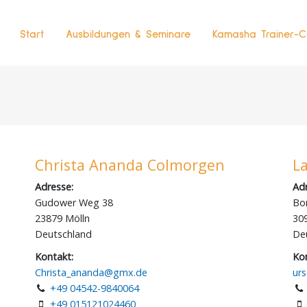
Start
Ausbildungen & Seminare
Kamasha Trainer-C