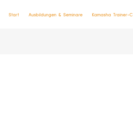
Start
Ausbildungen & Seminare
Kamasha Trainer-C