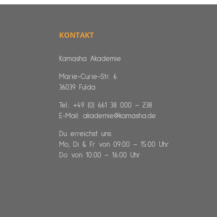
KONTAKT
Kamasha Akademie
Marie-Curie-Str. 6
36039 Fulda
Tel.:
+49 (0) 661 38 000 – 238
E-Mail:
akademie@kamasha.de
Du erreichst uns:
Mo, Di & Fr von 09:00 – 15:00 Uhr
Do von 10:00 – 16:00 Uhr