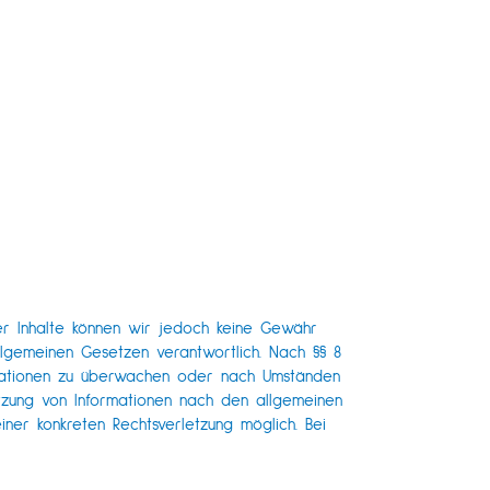
t der Inhalte können wir jedoch keine Gewähr
lgemeinen Gesetzen verantwortlich. Nach §§ 8
ormationen zu überwachen oder nach Umständen
utzung von Informationen nach den allgemeinen
iner konkreten Rechtsverletzung möglich. Bei