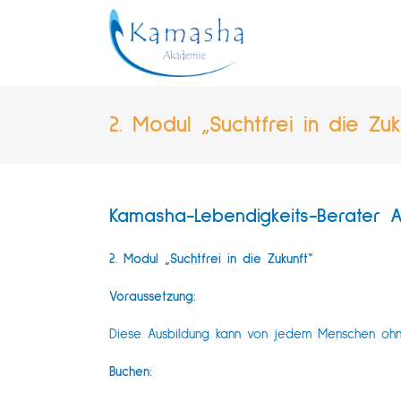
Zum
Inhalt
springen
2. Modul „Suchtfrei in die Zuk
Kamasha-Lebendigkeits-Berater 
2. Modul „Suchtfrei in die Zukunft“
Voraussetzung:
Diese Ausbildung kann von jedem Menschen ohn
Buchen: