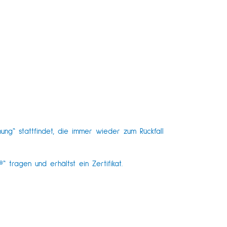
ng“ stattfindet, die immer wieder zum Rückfall
 tragen und erhältst ein Zertifikat.