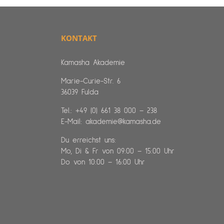
KONTAKT
Kamasha Akademie
Marie-Curie-Str. 6
36039 Fulda
Tel.:
+49 (0) 661 38 000 – 238
E-Mail:
akademie@kamasha.de
Du erreichst uns:
Mo, Di & Fr von 09:00 – 15:00 Uhr
Do von 10:00 – 16:00 Uhr