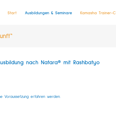
Start
Ausbildungen & Seminare
Kamasha Trainer-C
unft“
Ausbildung nach Natara® mit Rashbatyo
e Voraussetzung erfahren werden.