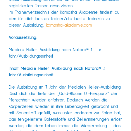
registrierten Trainer absolvieren.
Im Trainerverzeichnis der Kamasha Akademie findest du
den für dich besten Trainer/die beste Trainerin zu
dieser Ausbildung:
kamasha-akademie.com
Voraussetzung:
Mediale Heiler Ausbildung nach Natara® 1. – 6.
Jahr/Ausbildungseinheit
Inhalt Mediale Heiler Ausbildung nach Natara® 7.
Jahr/Ausbildungseinheit
Die Ausbildung im 7. Jahr der Medialen Heiler-Ausbildung
lässt dich die Tiefe der „Gold-Blauen Ur-Frequenz“ der
Menschheit wieder erfahren. Dadurch werden die
Körperzellen wieder in ihre Lebendigkeit gebracht und
mit Sauerstoff gefüllt, was unter anderem zur Folge hat,
das fehlgeleitete Botenstoffe und Zellerinnerungen erlöst
werden, die dem Leben immer die Wiederholung – das