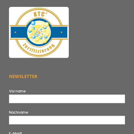
NEWSLETTER
Vorname
Nachname
E-Mail*